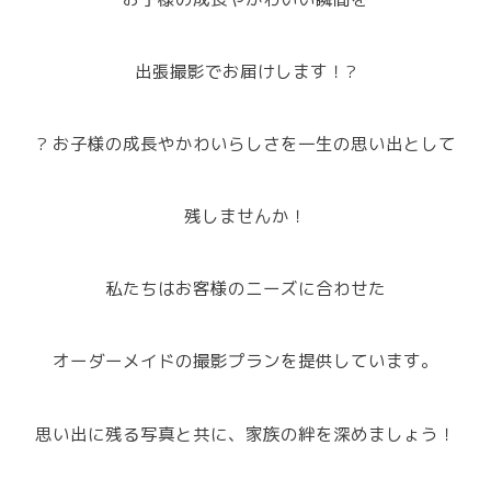
出張撮影でお届けします！?
? お子様の成長やかわいらしさを一生の思い出として
残しませんか！
私たちはお客様のニーズに合わせた
オーダーメイドの撮影プランを提供しています。
思い出に残る写真と共に、家族の絆を深めましょう！