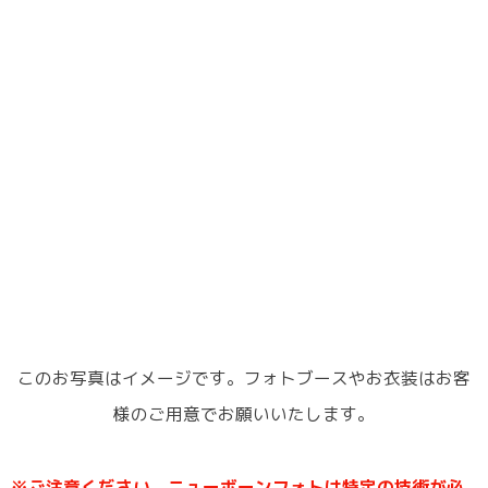
バースデイ
このお写真はイメージです。フォトブースやお衣装はお客
様のご用意でお願いいたします。
※ご注意ください ニューボーンフォトは特定の技術が必