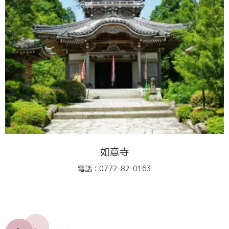
如意寺
電話：0772-82-0163