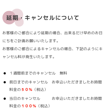
延期・キャンセルについて
お客様のご都合により延期の場合、出来るだけ早めのお日
にちをご計画お願いいたします。
お客様のご都合によるキャンセルの場合、下記のようにキ
ャンセル料が発生いたします。
１週間前までのキャンセル 無料
前日までのキャンセル お申込いただきましたお時間
料金の
５０％
（税込）
当日のキャンセル お申込いただきましたお時間
料金の
１００％
（税込）