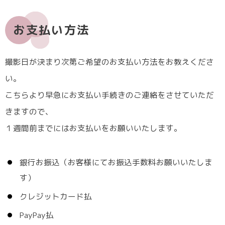
お支払い方法
撮影日が決まり次第ご希望のお支払い方法をお教えくださ
い。
こちらより早急にお支払い手続きのご連絡をさせていただ
きますので、
１週間前までにはお支払いをお願いいたします。
銀行お振込（お客様にてお振込手数料お願いいたしま
す）
クレジットカード払
PayPay払