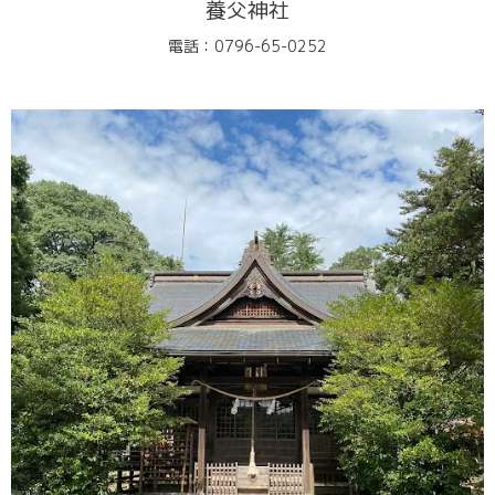
養父神社
電話：0796-65-0252