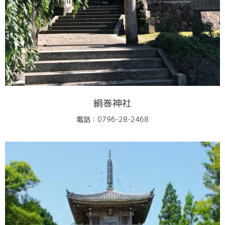
絹巻神社
電話：0796-28-2468