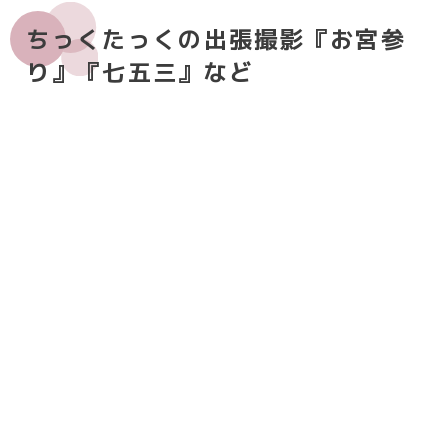
ちっくたっくの出張撮影『お宮参
り』『七五三』など