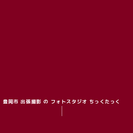
豊岡市 出張撮影 の フォトスタジオ ちっくたっく