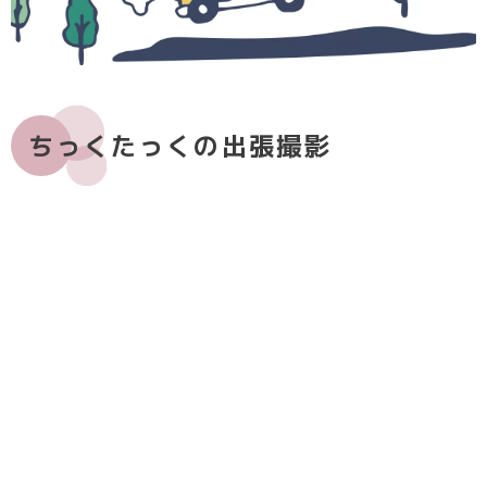
ちっくたっくの出張撮影