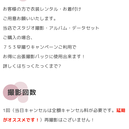
お客様の方で衣装レンタル・お着付け
ご用意お願いいたします。
当店でスタジオ撮影・アルバム・データセット
ご購入の場合、
７５３早撮りキャンペーンご利用で
お得に出張撮影パックに使用出来ます！
詳しくはちっくたっくまで?
撮影回数
1回（当日キャンセルは全額キャンセル料が必要です。
延期
がオススメです！
）再撮影はございません！