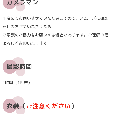
カメラマン
１名にてお伺いさせていただきますので、スムーズに撮影
を進めさせていただくため、
ご家族のご協力をお願いする場合があります。ご理解の程
よろしくお願いたします
撮影時間
1時間（1世帯）
衣装（
ご注意ください
）