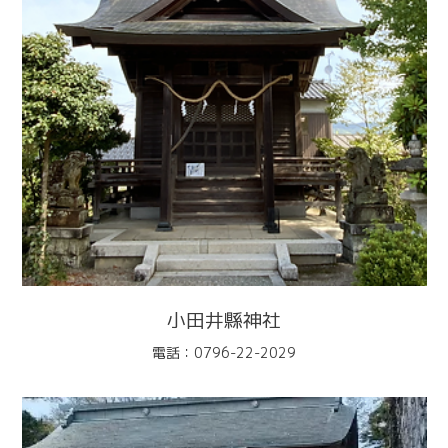
小田井縣神社
電話：0796-22-2029