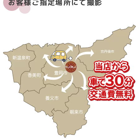
お客様ご指定場所にて撮影