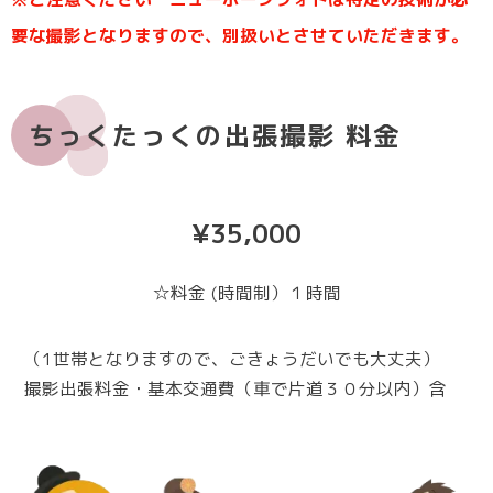
要な撮影となりますので、別扱いとさせていただきます。
ちっくたっくの出張撮影 料金
¥35,000
☆料金 (時間制）１時間
（1世帯となりますので、ごきょうだいでも大丈夫）
撮影出張料金・基本交通費（車で片道３０分以内）含