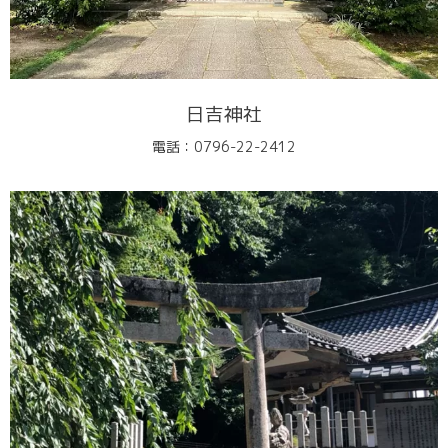
日吉神社
電話：0796-22-2412