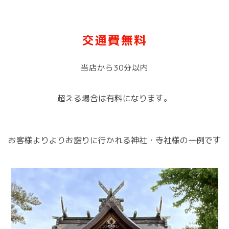
交通費無料
当店から30分以内
超える場合は有料になります。
お客様よりよりお詣りに行かれる神社・寺社様の一例です