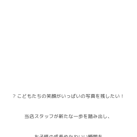
? こどもたちの笑顔がいっぱいの写真を残したい！
当店スタッフが新たな一歩を踏み出し、
お子様の成長やかわいい瞬間を