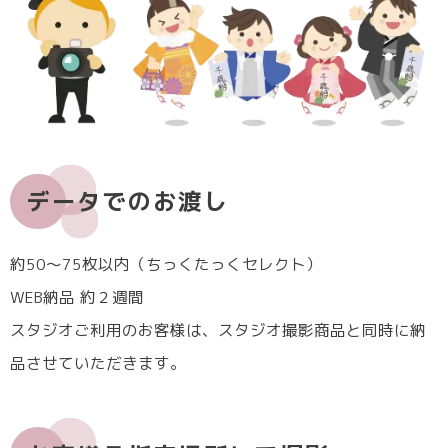
データでのお渡し
約50〜75枚以内（ちっくたっくセレクト）
WEB納品 約２週間
スタジオご利用のお客様は、スタジオ撮影商品と同時に納
品させていただきます。