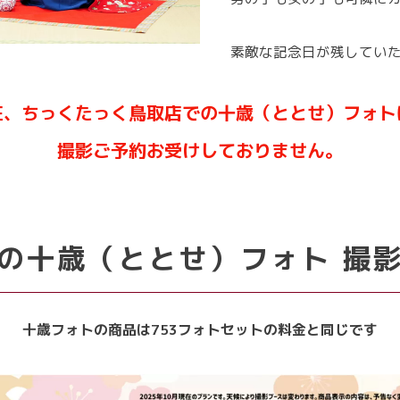
素敵な記念日が残していた
在、ちっくたっく鳥取店での十歳（ととせ）フォト
撮影ご予約お受けしておりません。
の十歳（ととせ）フォト 撮
十歳フォトの商品は753フォトセットの料金と同じです