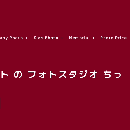
aby Photo
Kids Photo
Memorial
Photo Price
ト の フォトスタジオ ちっ