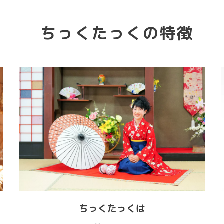
ちっくたっくの特徴
ちっくたっくは