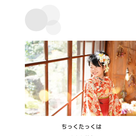
ちっくたっくは