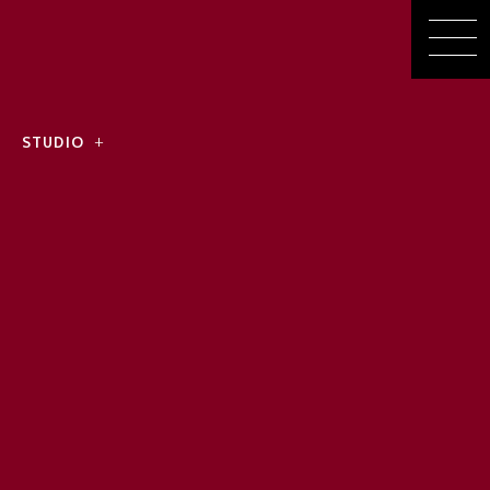
STUDIO