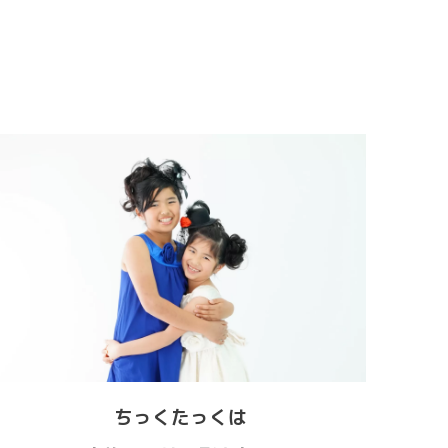
ちっくたっくは