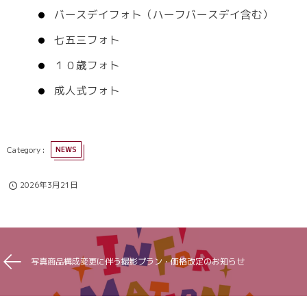
バースデイフォト（ハーフバースデイ含む）
七五三フォト
１０歳フォト
成人式フォト
NEWS
2026年3月21日
写真商品構成変更に伴う撮影プラン・価格改定のお知らせ