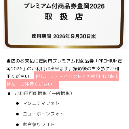
当店のお支払に豊岡市プレミアム付商品券「PREMIUM豊
岡2026」のご利用が出来ます。撮影後のお支払にご利
用ください。
但し、フォトイベントでの使用は出来ま
せん。ご注意ください。
ご利用可能撮影（一般撮影）
マタニティフォト
ニューボーンフォト
お宮参りフォト