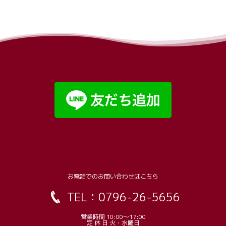
お電話でのお問い合わせはこちら
TEL：
0796-26-5656
営業時間 10:00〜17:00
定 休 日 火・水曜日