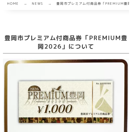
HOME
NEWS
豊岡市プレミアム付商品券「PREMIUM豊岡
豊岡市プレミアム付商品券「PREMIUM豊
岡2026」について