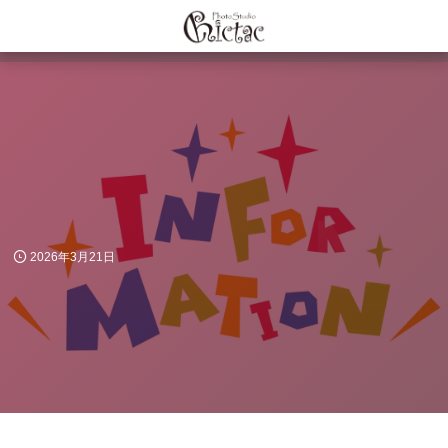
NE
2026年3月21日